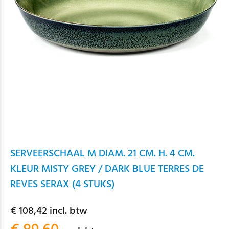
SERVEERSCHAAL M DIAM. 21 CM. H. 4 CM.
KLEUR MISTY GREY / DARK BLUE TERRES DE
REVES SERAX (4 STUKS)
€ 108,42 incl. btw