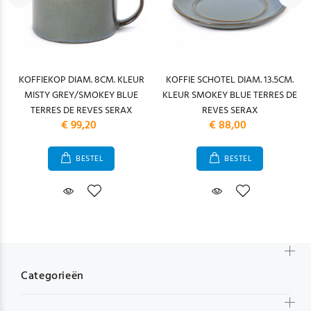
KOFFIEKOP DIAM. 8CM. KLEUR
KOFFIE SCHOTEL DIAM. 13.5CM.
MISTY GREY/SMOKEY BLUE
KLEUR SMOKEY BLUE TERRES DE
TERRES DE REVES SERAX
REVES SERAX
€ 99,20
€ 88,00
BESTEL
BESTEL
Categorieën