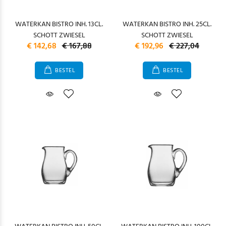
WATERKAN BISTRO INH. 13CL.
WATERKAN BISTRO INH. 25CL.
SCHOTT ZWIESEL
SCHOTT ZWIESEL
€ 142,68
€ 167,88
€ 192,96
€ 227,04
BESTEL
BESTEL