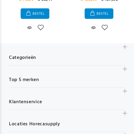
BESTEL
BESTEL
Categorieën
Top 5 merken
Klantenservice
Locaties Horecasupply