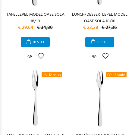
TAFELLEPEL MODEL OASE SOLA
LUNCH/DESSERTLEPEL MODEL
18/10
OASE SOLA 18/10
€ 29,64
€ 34,80
€ 23,28
€ 27,36
BESTEL
BESTEL
12 stuks
12 stuks