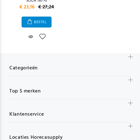
SOLA 18/10
€ 23,16
€ 27,24
BESTEL
Categorieën
Top 5 merken
Klantenservice
Locaties Horecasupply