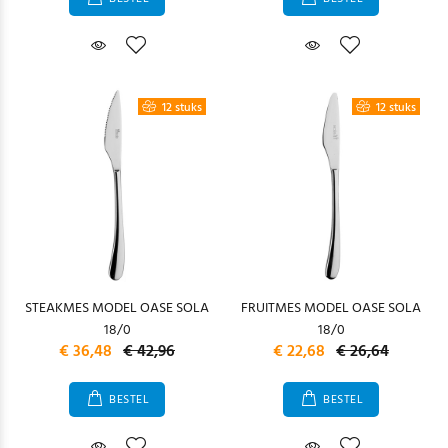
12 stuks
12 stuks
STEAKMES MODEL OASE SOLA
FRUITMES MODEL OASE SOLA
18/0
18/0
€ 36,48
€ 42,96
€ 22,68
€ 26,64
BESTEL
BESTEL