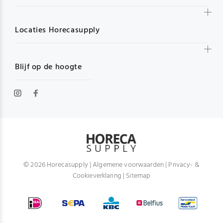
Locaties Horecasupply
Blijf op de hoogte
© 2026 Horecasupply |
Algemene voorwaarden
|
Privacy- &
Cookieverklaring
|
Sitemap