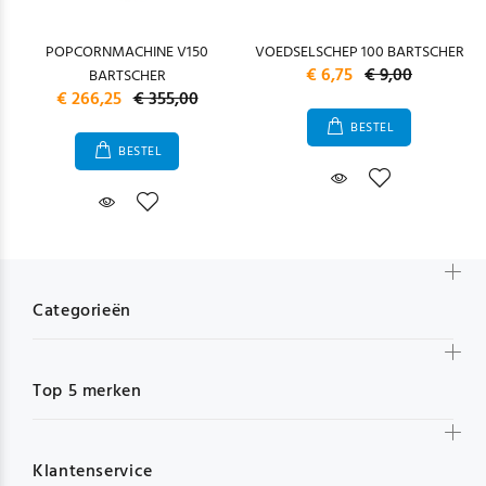
POPCORNMACHINE V150
VOEDSELSCHEP 100 BARTSCHER
€ 6,75
€ 9,00
BARTSCHER
€ 266,25
€ 355,00
BESTEL
BESTEL
Categorieën
Top 5 merken
Klantenservice