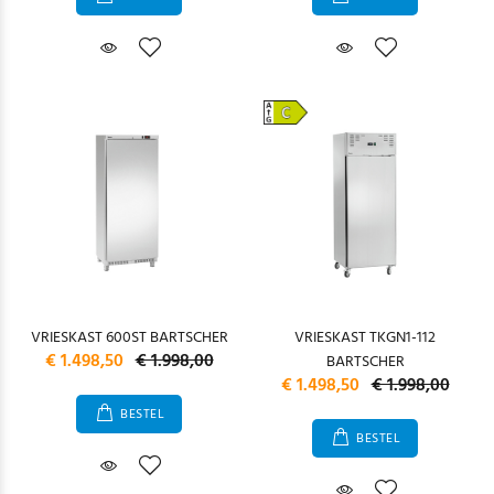
VRIESKAST 600ST BARTSCHER
VRIESKAST TKGN1-112
€ 1.498,50
€ 1.998,00
BARTSCHER
€ 1.498,50
€ 1.998,00
BESTEL
BESTEL