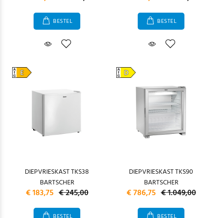
BESTEL
BESTEL
DIEPVRIESKAST TKS38
DIEPVRIESKAST TKS90
BARTSCHER
BARTSCHER
€ 183,75
€ 245,00
€ 786,75
€ 1.049,00
BESTEL
BESTEL