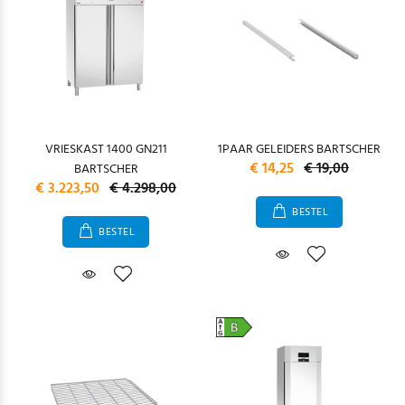
VRIESKAST 1400 GN211
1PAAR GELEIDERS BARTSCHER
€ 14,25
€ 19,00
BARTSCHER
€ 3.223,50
€ 4.298,00
BESTEL
BESTEL