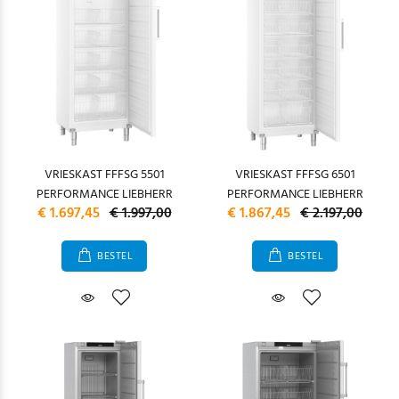
VRIESKAST FFFSG 5501
VRIESKAST FFFSG 6501
PERFORMANCE LIEBHERR
PERFORMANCE LIEBHERR
€ 1.697,45
€ 1.997,00
€ 1.867,45
€ 2.197,00
BESTEL
BESTEL