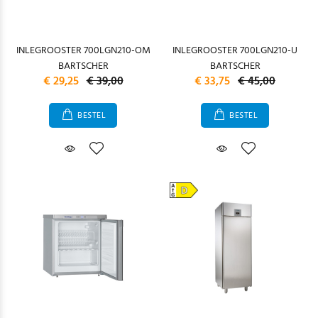
INLEGROOSTER 700LGN210-OM
INLEGROOSTER 700LGN210-U
BARTSCHER
BARTSCHER
€ 29,25
€ 39,00
€ 33,75
€ 45,00
BESTEL
BESTEL