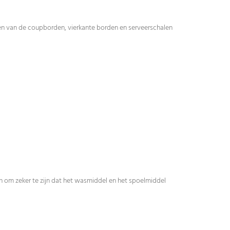
ten van de coupborden, vierkante borden en serveerschalen
n om zeker te zijn dat het wasmiddel en het spoelmiddel