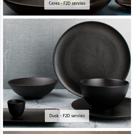
Ceres - F2D servies
Dusk - F2D servies