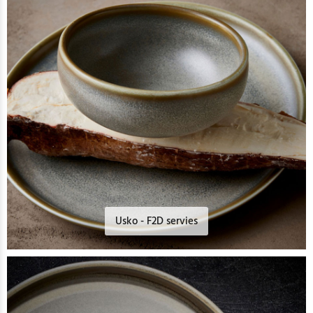
Usko - F2D servies