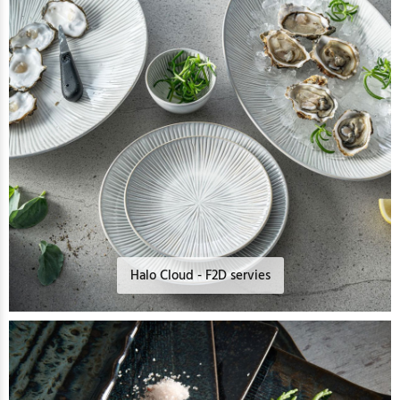
Halo Cloud - F2D servies