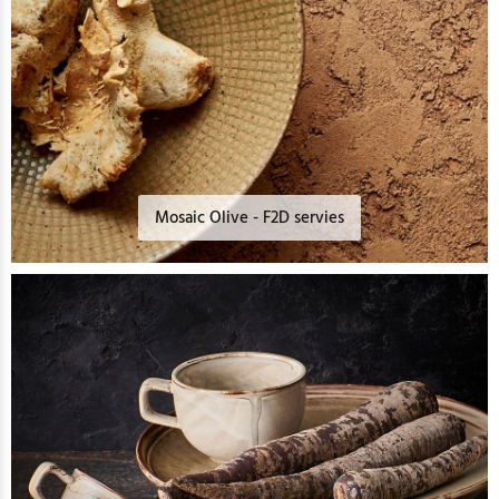
Mosaic Olive - F2D servies