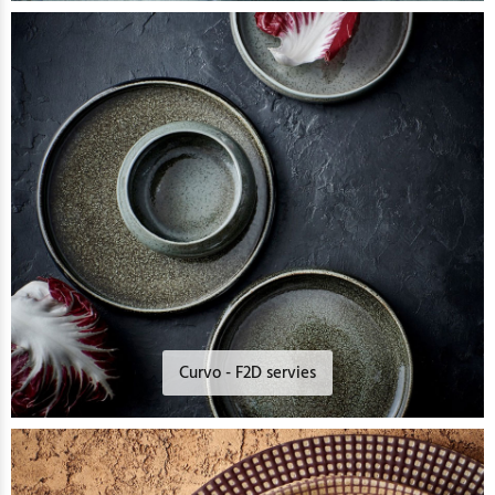
Curvo - F2D servies