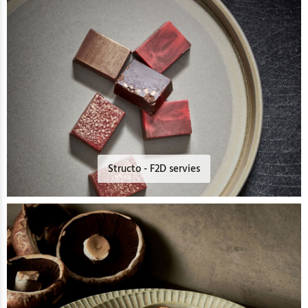
Structo - F2D servies