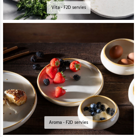
Vita - F2D servies
Aroma - F2D servies