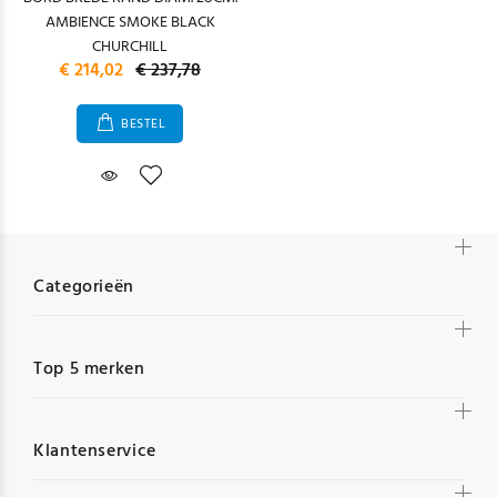
AMBIENCE SMOKE BLACK
CHURCHILL
€ 214,02
€ 237,78
BESTEL
Categorieën
Top 5 merken
Klantenservice