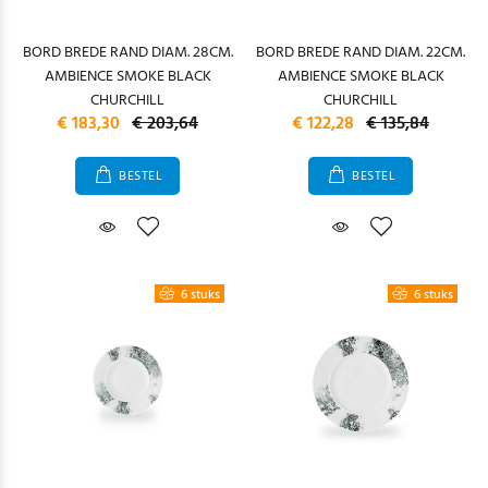
BORD BREDE RAND DIAM. 28CM.
BORD BREDE RAND DIAM. 22CM.
AMBIENCE SMOKE BLACK
AMBIENCE SMOKE BLACK
CHURCHILL
CHURCHILL
€ 183,30
€ 203,64
€ 122,28
€ 135,84
BESTEL
BESTEL
6 stuks
6 stuks