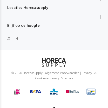
Locaties Horecasupply
Blijf op de hoogte
© 2026 Horecasupply |
Algemene voorwaarden
|
Privacy- &
Cookieverklaring
|
Sitemap