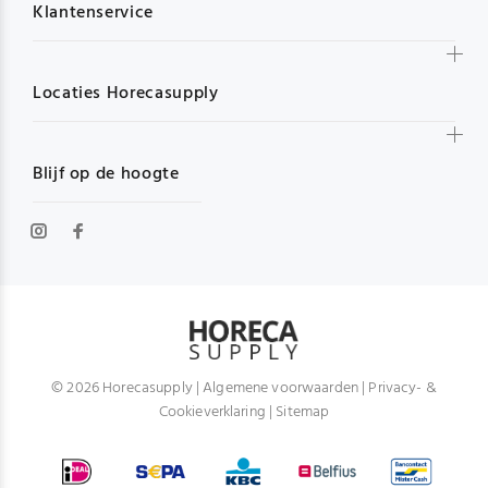
Klantenservice
Locaties Horecasupply
Blijf op de hoogte
© 2026 Horecasupply |
Algemene voorwaarden
|
Privacy- &
Cookieverklaring
|
Sitemap