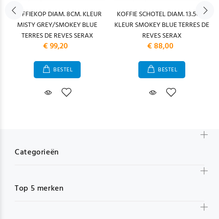
KOFFIEKOP DIAM. 8CM. KLEUR
KOFFIE SCHOTEL DIAM. 13.5CM.
MISTY GREY/SMOKEY BLUE
KLEUR SMOKEY BLUE TERRES DE
TERRES DE REVES SERAX
REVES SERAX
€ 99,20
€ 88,00
BESTEL
BESTEL
Categorieën
Top 5 merken