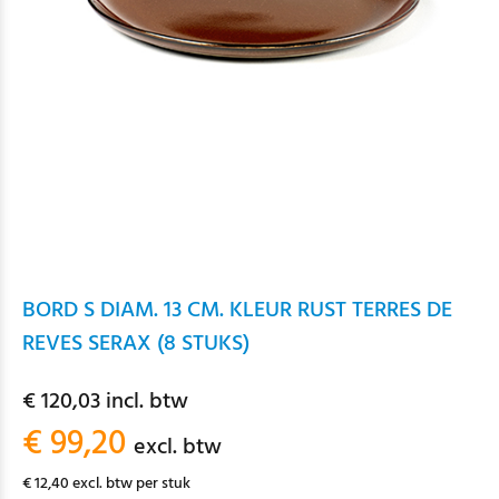
BORD S DIAM. 13 CM. KLEUR RUST TERRES DE
REVES SERAX (8 STUKS)
€ 120,03 incl. btw
€ 99,20
excl. btw
€ 12,40 excl. btw per stuk