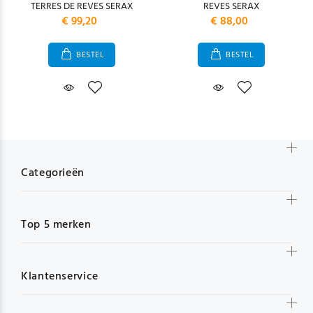
TERRES DE REVES SERAX
REVES SERAX
€ 99,20
€ 88,00
BESTEL
BESTEL
Categorieën
Top 5 merken
Klantenservice