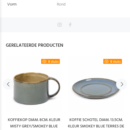
Vorm
Rond
GERELATEERDE PRODUCTEN
8 stuks
8 stuks
KOFFIEKOP DIAM. 8CM. KLEUR
KOFFIE SCHOTEL DIAM. 13.5CM.
MISTY GREY/SMOKEY BLUE
KLEUR SMOKEY BLUE TERRES DE