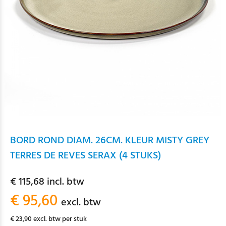
BORD ROND DIAM. 26CM. KLEUR MISTY GREY
TERRES DE REVES SERAX (4 STUKS)
€ 115,68 incl. btw
€ 95,60
excl. btw
€ 23,90 excl. btw per stuk