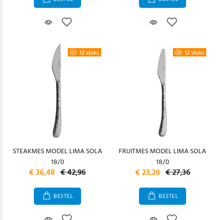
12 stuks
12 stuks
STEAKMES MODEL LIMA SOLA
FRUITMES MODEL LIMA SOLA
18/0
18/0
€ 36,48
€ 42,96
€ 23,28
€ 27,36
BESTEL
BESTEL