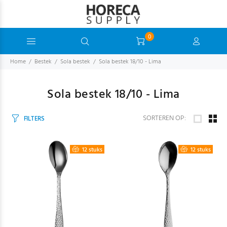
0
Home
Bestek
Sola bestek
Sola bestek 18/10 - Lima
Sola bestek 18/10 - Lima
SORTEREN OP:
FILTERS
12 stuks
12 stuks