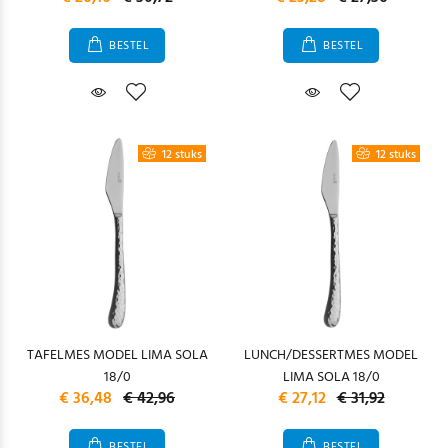
BESTEL
BESTEL
12 stuks
12 stuks
TAFELMES MODEL LIMA SOLA
LUNCH/DESSERTMES MODEL
18/0
LIMA SOLA 18/0
€ 36,48
€ 42,96
€ 27,12
€ 31,92
BESTEL
BESTEL