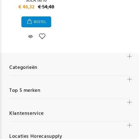
SOLA 18/10
€ 46,32
€ 54,48
BESTEL
Categorieën
Top 5 merken
Klantenservice
Locaties Horecasupply