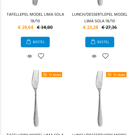
TAFELLEPEL MODEL LIMA SOLA
LUNCH/DESSERTLEPEL MODEL
18/10
LIMA SOLA 18/10
€ 29,64
€ 34,80
€ 23,28
€ 27,36
BESTEL
BESTEL
12 stuks
12 stuks