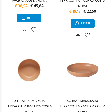
PACIFICA COSTA NOVA
TERRACOTTA PACIFICA COSTA
€ 38,94
€ 45,84
NOVA
€ 19,13
€ 22,50
BESTEL
BESTEL
SCHAAL DIAM. 25CM.
SCHAAL DIAM. 32CM.
TERRACOTTA PACIFICA COSTA
TERRACOTTA PACIFICA COSTA