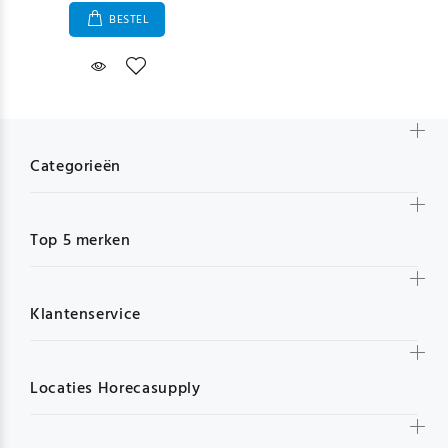
BESTEL
Categorieën
Top 5 merken
Klantenservice
Locaties Horecasupply