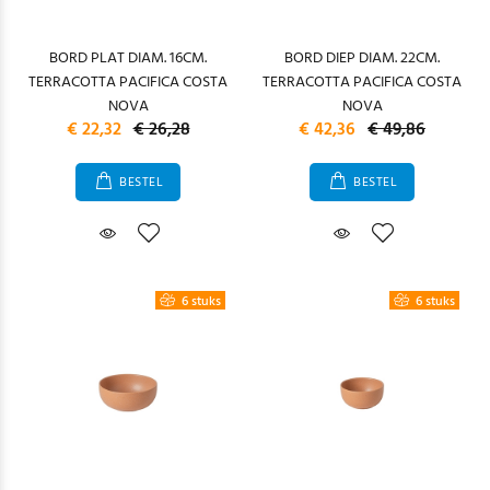
BORD PLAT DIAM. 16CM.
BORD DIEP DIAM. 22CM.
TERRACOTTA PACIFICA COSTA
TERRACOTTA PACIFICA COSTA
NOVA
NOVA
€ 22,32
€ 26,28
€ 42,36
€ 49,86
BESTEL
BESTEL
6 stuks
6 stuks