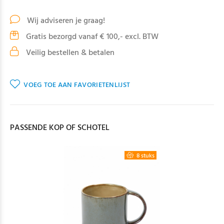
Wij adviseren je graag!
Gratis bezorgd vanaf € 100,- excl. BTW
Veilig bestellen & betalen
VOEG TOE AAN FAVORIETENLIJST
PASSENDE KOP OF SCHOTEL
8 stuks