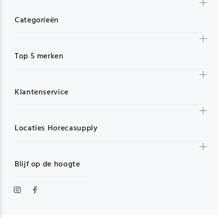
Categorieën
Top 5 merken
Klantenservice
Locaties Horecasupply
Blijf op de hoogte