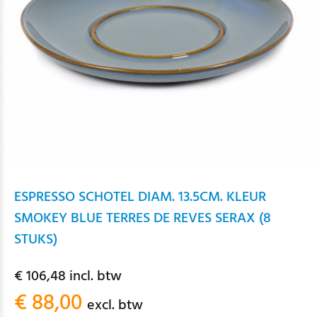
ESPRESSO SCHOTEL DIAM. 13.5CM. KLEUR
SMOKEY BLUE TERRES DE REVES SERAX (8
STUKS)
€ 106,48 incl. btw
€ 88,00
excl. btw