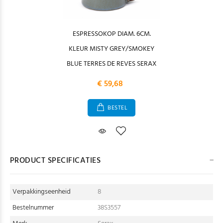
ESPRESSOKOP DIAM. 6CM.
KLEUR MISTY GREY/SMOKEY
BLUE TERRES DE REVES SERAX
€ 59,68
BESTEL
PRODUCT SPECIFICATIES
Verpakkingseenheid
8
Bestelnummer
38S3557