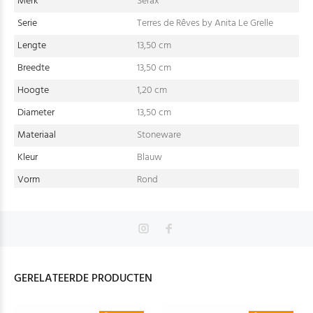
Merk
Serax
Serie
Terres de Rêves by Anita Le Grelle
Lengte
13,50 cm
Breedte
13,50 cm
Hoogte
1,20 cm
Diameter
13,50 cm
Materiaal
Stoneware
Kleur
Blauw
Vorm
Rond
GERELATEERDE PRODUCTEN