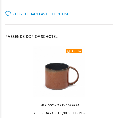
VOEG TOE AAN FAVORIETENLIJST
PASSENDE KOP OF SCHOTEL
8 stuks
ESPRESSOKOP DIAM. 6CM.
KLEUR DARK BLUE/RUST TERRES