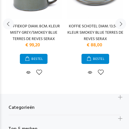
KOFFIEKOP DIAM. 8CM. KLEUR
KOFFIE SCHOTEL DIAM. 13.5CM.
MISTY GREY/SMOKEY BLUE
KLEUR SMOKEY BLUE TERRES DE
TERRES DE REVES SERAX
REVES SERAX
€ 99,20
€ 88,00
BESTEL
BESTEL
Categorieën