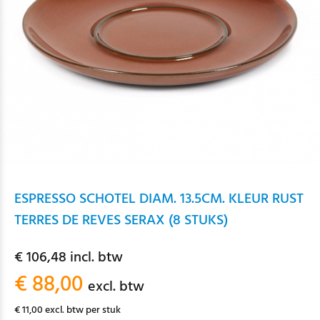
ESPRESSO SCHOTEL DIAM. 13.5CM. KLEUR RUST
TERRES DE REVES SERAX (8 STUKS)
€ 106,48 incl. btw
€ 88,00
excl. btw
€ 11,00 excl. btw per stuk