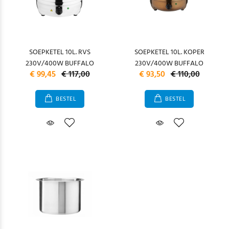
SOEPKETEL 10L. RVS
SOEPKETEL 10L. KOPER
230V/400W BUFFALO
230V/400W BUFFALO
€ 99,45
€ 117,00
€ 93,50
€ 110,00
BESTEL
BESTEL