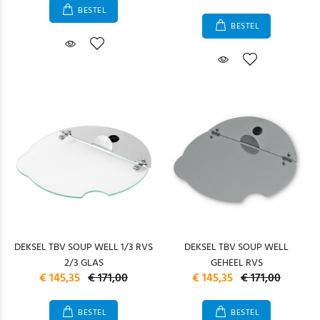
BESTEL
BESTEL
DEKSEL TBV SOUP WELL 1/3 RVS
DEKSEL TBV SOUP WELL
2/3 GLAS
GEHEEL RVS
€ 145,35
€ 171,00
€ 145,35
€ 171,00
BESTEL
BESTEL