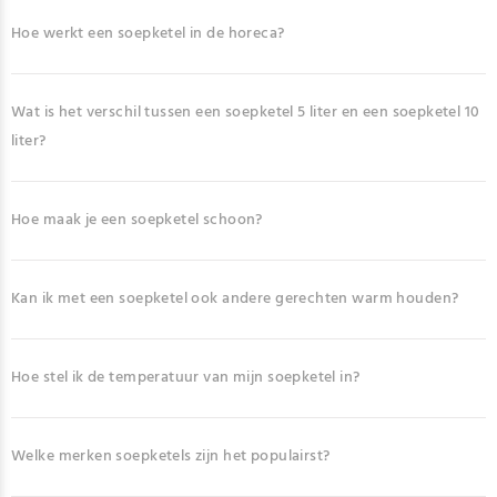
Hoe werkt een soepketel in de horeca?
Wat is het verschil tussen een soepketel 5 liter en een soepketel 10
liter?
Hoe maak je een soepketel schoon?
Kan ik met een soepketel ook andere gerechten warm houden?
Hoe stel ik de temperatuur van mijn soepketel in?
Welke merken soepketels zijn het populairst?