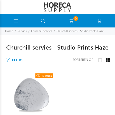
0
Home
Servies
Churchill servies
Churchill servies - Studio Prints Haze
Churchill servies - Studio Prints Haze
SORTEREN OP:
FILTERS
12 stuks