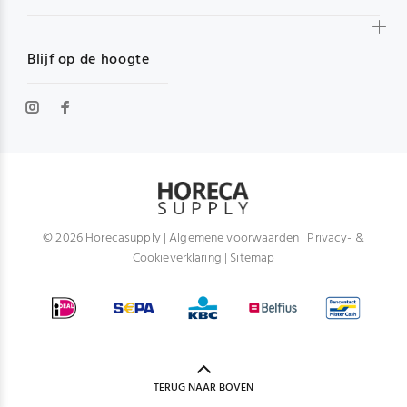
Blijf op de hoogte
© 2026 Horecasupply |
Algemene voorwaarden
|
Privacy- &
Cookieverklaring
|
Sitemap
TERUG NAAR BOVEN