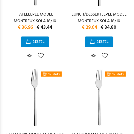
TAFELLEPEL MODEL
LUNCH/DESSERTLEPEL MODEL
MONTREUX SOLA 18/10
MONTREUX SOLA 18/10
€ 36,96
€ 43,44
€ 29,64
€ 34,80
BESTEL
BESTEL
12 stuks
12 stuks