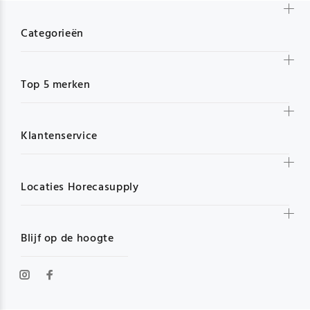
Categorieën
Top 5 merken
Klantenservice
Locaties Horecasupply
Blijf op de hoogte