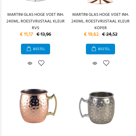
MARTINI GLAS HOGE VOET INH.
MARTINI GLAS HOGE VOET INH.
240ML. ROESTVRIJSTAAL KLEUR
240ML. ROESTVRIJSTAAL KLEUR
RVS
KOPER
€ 11,17
€ 13,96
€ 19,62
€ 24,52
BESTEL
BESTEL