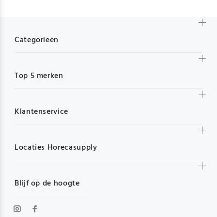
Categorieën
Top 5 merken
Klantenservice
Locaties Horecasupply
Blijf op de hoogte