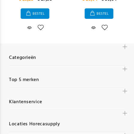
BESTEL
BESTEL
Categorieën
Top 5 merken
Klantenservice
Locaties Horecasupply