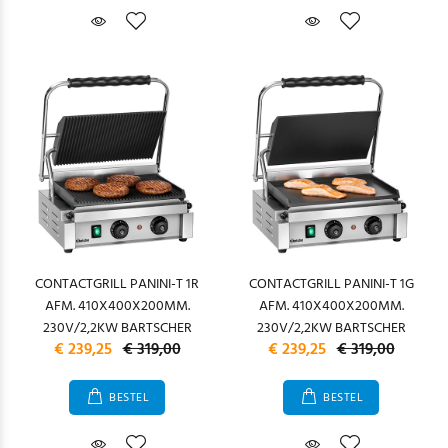
CONTACTGRILL PANINI-T 1R
CONTACTGRILL PANINI-T 1G
AFM. 410X400X200MM.
AFM. 410X400X200MM.
230V/2,2KW BARTSCHER
230V/2,2KW BARTSCHER
€ 239,25
€ 319,00
€ 239,25
€ 319,00
BESTEL
BESTEL