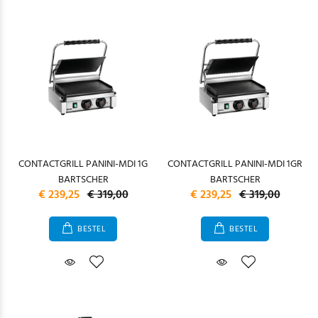
CONTACTGRILL PANINI-MDI 1G
CONTACTGRILL PANINI-MDI 1GR
BARTSCHER
BARTSCHER
€ 239,25
€ 319,00
€ 239,25
€ 319,00
BESTEL
BESTEL