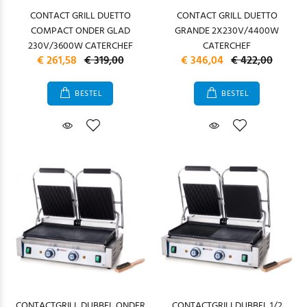
CONTACT GRILL DUETTO
CONTACT GRILL DUETTO
COMPACT ONDER GLAD
GRANDE 2X230V/4400W
230V/3600W CATERCHEF
CATERCHEF
€ 261,58
€ 319,00
€ 346,04
€ 422,00
BESTEL
BESTEL
CONTACTGRILL DUBBEL ONDER
CONTACTGRILLDUBBEL 1/2