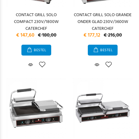
CONTACT GRILL SOLO
CONTACT GRILL SOLO GRANDE
COMPACT 230V/1800W
ONDER GLAD 230V/3600W
CATERCHEF
CATERCHEF
€ 147,60
€ 180,00
€ 177,12
€ 216,00
BESTEL
BESTEL