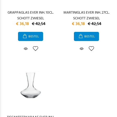
GRAPPAGLAS EVER INH. 10CL.
MARTINIGLAS EVER INH. 27CL.
SCHOTT ZWIESEL
SCHOTT ZWIESEL
€ 36,18
€ 42,54
€ 36,18
€ 42,54
BESTEL
BESTEL