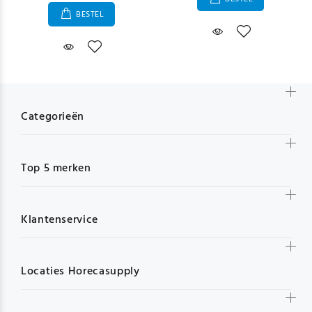
BESTEL
Categorieën
Top 5 merken
Klantenservice
Locaties Horecasupply