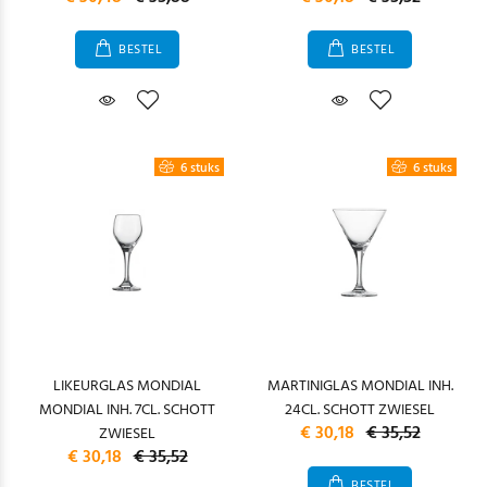
BESTEL
BESTEL
6 stuks
6 stuks
LIKEURGLAS MONDIAL
MARTINIGLAS MONDIAL INH.
MONDIAL INH. 7CL. SCHOTT
24CL. SCHOTT ZWIESEL
€ 30,18
€ 35,52
ZWIESEL
€ 30,18
€ 35,52
BESTEL