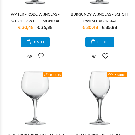
WATER - RODE WIJNGLAS -
BURGUNDY WIJNGLAS - SCHOTT
SCHOTT ZWIESEL MONDIAL
ZWIESEL MONDIAL
€ 30,48
€ 35,88
€ 30,48
€ 35,88
BESTEL
BESTEL
6 stuks
6 stuks