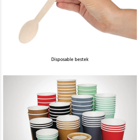
Disposable bestek