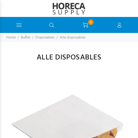
0
Home
Buffet
Disposables
Alle disposables
ALLE DISPOSABLES