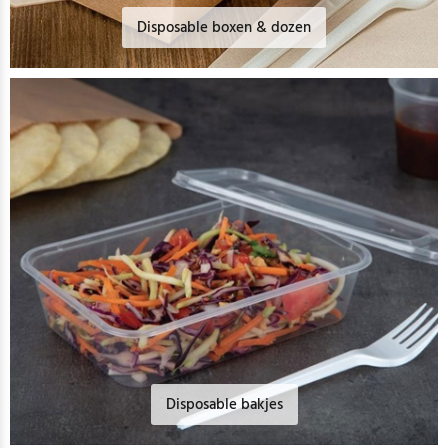
Disposable boxen & dozen
Disposable bakjes