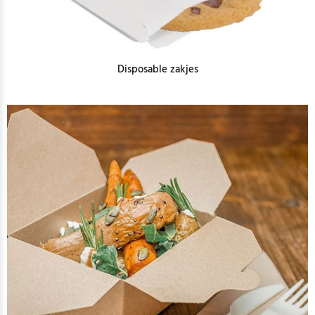
Disposable zakjes