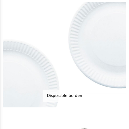
Disposable borden