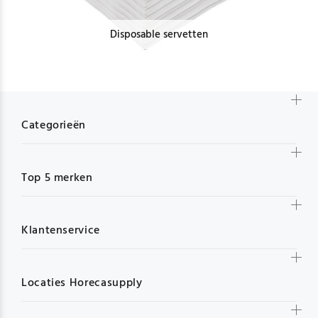
Disposable servetten
Categorieën
Top 5 merken
Klantenservice
Locaties Horecasupply