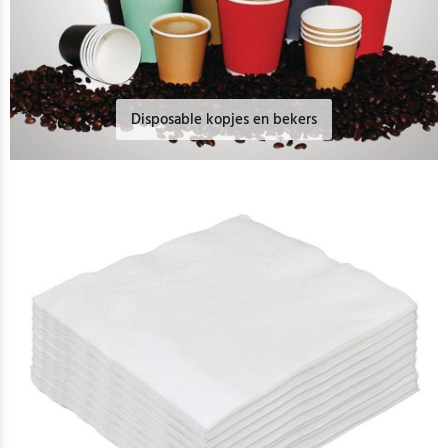
Disposable kopjes en bekers