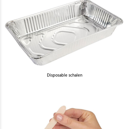
Disposable schalen