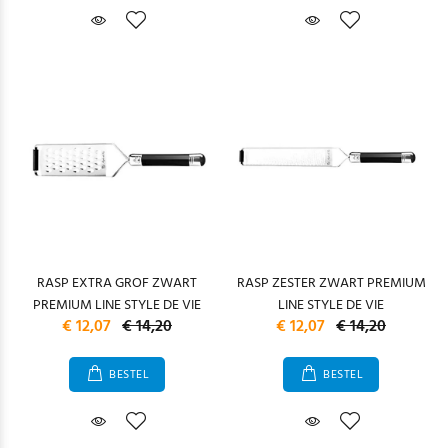
RASP EXTRA GROF ZWART
RASP ZESTER ZWART PREMIUM
PREMIUM LINE STYLE DE VIE
LINE STYLE DE VIE
€ 12,07
€ 14,20
€ 12,07
€ 14,20
BESTEL
BESTEL