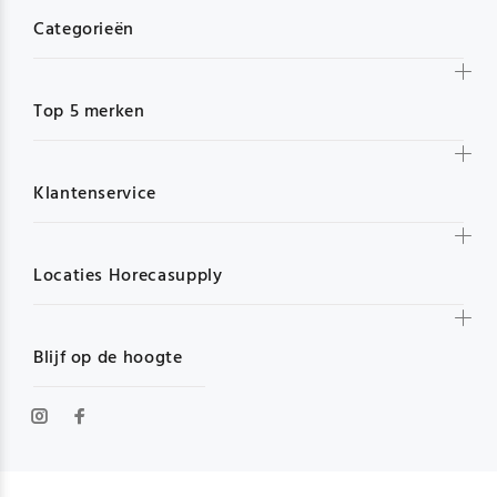
Categorieën
Top 5 merken
Klantenservice
Locaties Horecasupply
Blijf op de hoogte