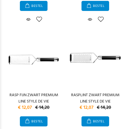
BESTEL
BESTEL
RASP FIJN ZWART PREMIUM
RASPLINT ZWART PREMIUM
LINE STYLE DE VIE
LINE STYLE DE VIE
€ 12,07
€ 14,20
€ 12,07
€ 14,20
BESTEL
BESTEL