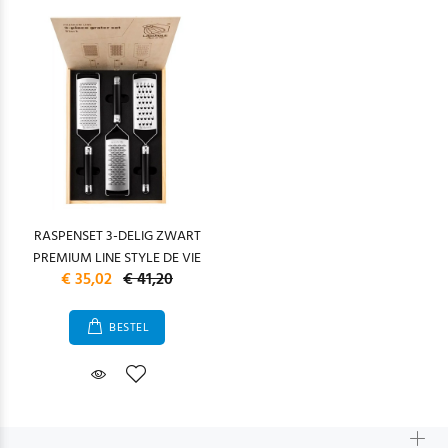
RASPENSET 3-DELIG ZWART
PREMIUM LINE STYLE DE VIE
€ 35,02
€ 41,20
BESTEL