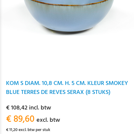
KOM S DIAM. 10,8 CM. H. 5 CM. KLEUR SMOKEY
BLUE TERRES DE REVES SERAX (8 STUKS)
€ 108,42 incl. btw
€ 89,60
excl. btw
€ 11,20 excl. btw per stuk