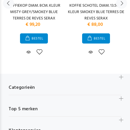
KOFFIEKOP DIAM. 8CM. KLEUR
KOFFIE SCHOTEL DIAM. 13.5CM.
MISTY GREY/SMOKEY BLUE
KLEUR SMOKEY BLUE TERRES DE
TERRES DE REVES SERAX
REVES SERAX
€ 99,20
€ 88,00
BESTEL
BESTEL
Categorieën
Top 5 merken