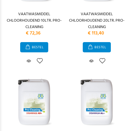
VAATWASMIDDEL
VAATWASMIDDEL
CHLOORHOUDEND 10LTR. PRO-
CHLOORHOUDEND 20LTR. PRO-
CLEANING
CLEANING
€ 72,36
€ 113,40
BESTEL
BESTEL