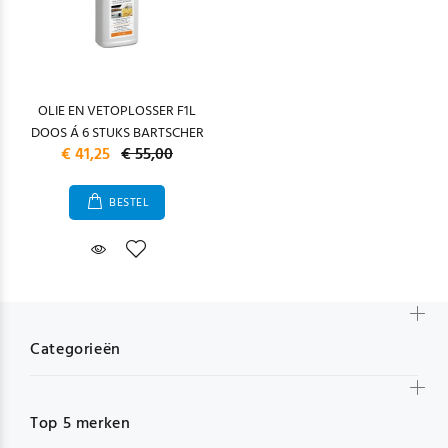
OLIE EN VETOPLOSSER F1L
DOOS Á 6 STUKS BARTSCHER
€ 41,25
€ 55,00
BESTEL
Categorieën
Top 5 merken