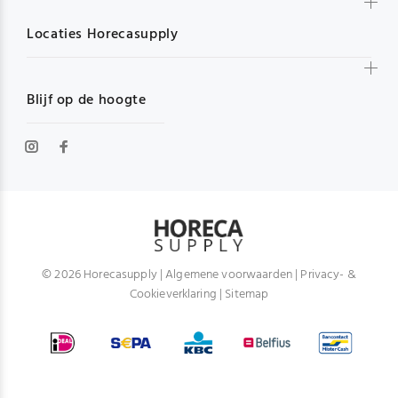
Locaties Horecasupply
Blijf op de hoogte
© 2026 Horecasupply |
Algemene voorwaarden
|
Privacy- &
Cookieverklaring
|
Sitemap