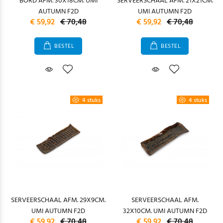
BORD AFM. 30X18CM. UMI
SERVEERSCHAAL AFM. 21X21CM.
AUTUMN F2D
UMI AUTUMN F2D
€ 59,92
€ 70,48
€ 59,92
€ 70,48
BESTEL
BESTEL
4 stuks
4 stuks
SERVEERSCHAAL AFM. 29X9CM.
SERVEERSCHAAL AFM.
UMI AUTUMN F2D
32X10CM. UMI AUTUMN F2D
€ 59,92
€ 70,48
€ 59,92
€ 70,48