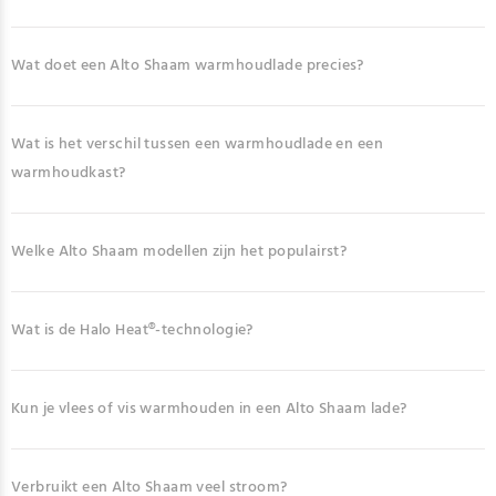
Wat doet een Alto Shaam warmhoudlade precies?
Wat is het verschil tussen een warmhoudlade en een
warmhoudkast?
Welke Alto Shaam modellen zijn het populairst?
Wat is de Halo Heat®-technologie?
Kun je vlees of vis warmhouden in een Alto Shaam lade?
Verbruikt een Alto Shaam veel stroom?