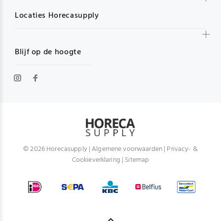
Locaties Horecasupply
Blijf op de hoogte
© 2026 Horecasupply |
Algemene voorwaarden
|
Privacy- &
Cookieverklaring
|
Sitemap