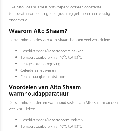
Elke Alto Shaam lade is ontworpen voor een constante
temperatuurbeheersing, energiezuinig gebruik en eenvoudig
onderhoud.
Waarom Alto Shaam?
De warmhoudlades van Alto Shaam hebben veel voordelen:
Geschikt voor 1/1 gastronoom bakken
Temperatuurbereik van 16ºC tot 93ºC
Een gesloten omgeving
Geleiders met wielen
Een natuurlijke luchtstroom
Voordelen van Alto Shaam
warmhoudapparatuur
De warmhoudladen en warmhoudkasten van Alto Shaam bieden
veel voordelen:
Geschikt voor 1/1 gastronorm-bakken
Temperatuurbereik van 16°C tot 93°C