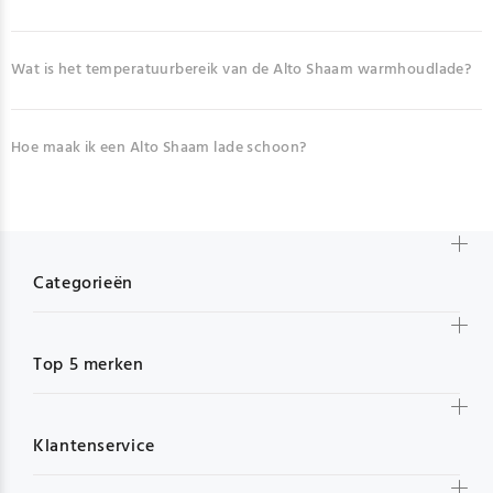
Wat is het temperatuurbereik van de Alto Shaam warmhoudlade?
Hoe maak ik een Alto Shaam lade schoon?
Categorieën
Top 5 merken
Klantenservice