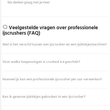
We denken graag met je mee!
Veelgestelde vragen over professionele
ijscrushers (FAQ)
Wat is het verschil tussen een ijscrusher en een ijsblokjesmachine?
Voor welke toepassingen is crushed ice geschikt?
Hoeveel ijs kan een professionele ijscrusher per uur verwerken?
Kan ik gewone ijsblokjes gebruiken in een ijscrusher?