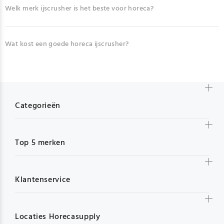
Welk merk ijscrusher is het beste voor horeca?
Wat kost een goede horeca ijscrusher?
Categorieën
Top 5 merken
Klantenservice
Locaties Horecasupply