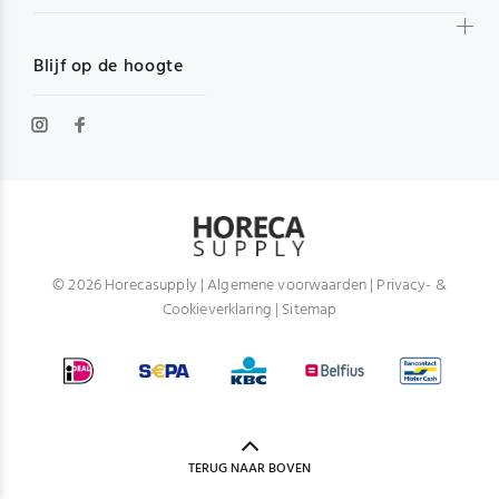
Blijf op de hoogte
© 2026 Horecasupply |
Algemene voorwaarden
|
Privacy- &
Cookieverklaring
|
Sitemap
TERUG NAAR BOVEN