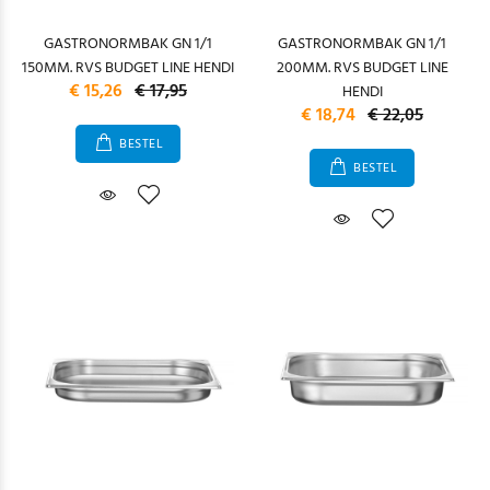
GASTRONORMBAK GN 1/1
GASTRONORMBAK GN 1/1
150MM. RVS BUDGET LINE HENDI
200MM. RVS BUDGET LINE
€ 15,26
€ 17,95
HENDI
€ 18,74
€ 22,05
BESTEL
BESTEL