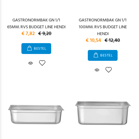
GASTRONORMBAK GN 1/1
GASTRONORMBAK GN 1/1
65MM. RVS BUDGET LINE HENDI
100MM. RVS BUDGET LINE
€ 7,82
€ 9,20
HENDI
€ 10,54
€ 12,40
BESTEL
BESTEL