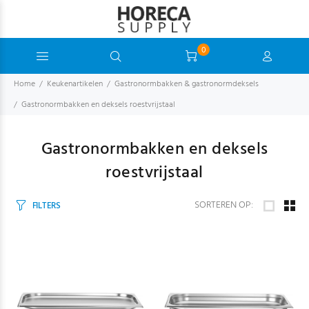
0
Home
Keukenartikelen
Gastronormbakken & gastronormdeksels
Gastronormbakken en deksels roestvrijstaal
Gastronormbakken en deksels
roestvrijstaal
SORTEREN OP:
FILTERS