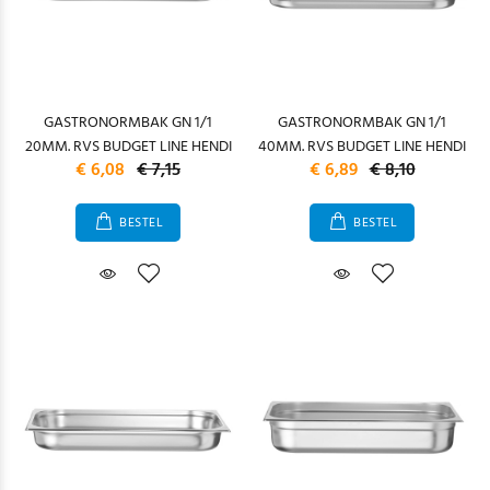
GASTRONORMBAK GN 1/1
GASTRONORMBAK GN 1/1
20MM. RVS BUDGET LINE HENDI
40MM. RVS BUDGET LINE HENDI
€ 6,08
€ 7,15
€ 6,89
€ 8,10
BESTEL
BESTEL