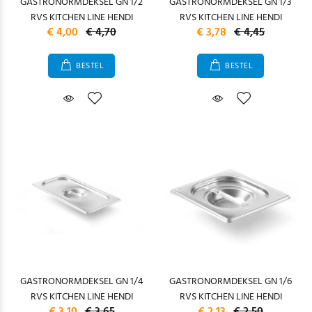
GASTRONORMDEKSEL GN 1/2
GASTRONORMDEKSEL GN 1/3
RVS KITCHEN LINE HENDI
RVS KITCHEN LINE HENDI
€ 4,00
€ 4,70
€ 3,78
€ 4,45
BESTEL
BESTEL
GASTRONORMDEKSEL GN 1/4
GASTRONORMDEKSEL GN 1/6
RVS KITCHEN LINE HENDI
RVS KITCHEN LINE HENDI