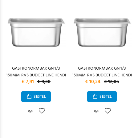
GASTRONORMBAK GN 1/3
GASTRONORMBAK GN 1/3
150MM. RVS BUDGET LINE HENDI
150MM. RVS BUDGET LINE HENDI
€ 7,91
€ 9,30
€ 10,24
€ 12,05
BESTEL
BESTEL