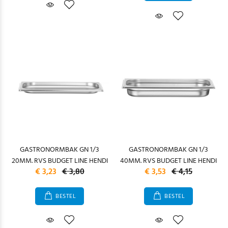
GASTRONORMBAK GN 1/3
GASTRONORMBAK GN 1/3
20MM. RVS BUDGET LINE HENDI
40MM. RVS BUDGET LINE HENDI
€ 3,23
€ 3,80
€ 3,53
€ 4,15
BESTEL
BESTEL