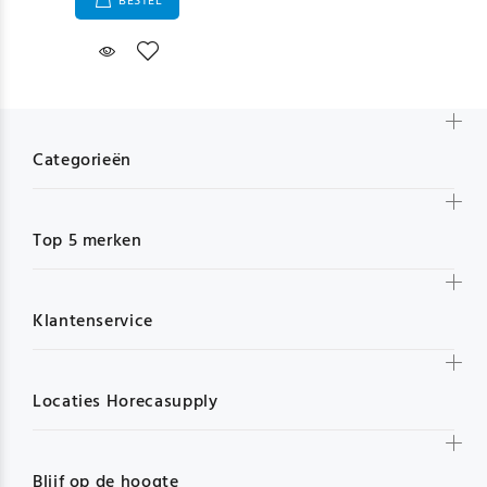
BESTEL
Categorieën
Top 5 merken
Klantenservice
Locaties Horecasupply
Blijf op de hoogte