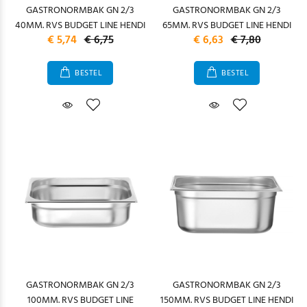
GASTRONORMBAK GN 2/3
GASTRONORMBAK GN 2/3
40MM. RVS BUDGET LINE HENDI
65MM. RVS BUDGET LINE HENDI
€ 5,74
€ 6,75
€ 6,63
€ 7,80
BESTEL
BESTEL
GASTRONORMBAK GN 2/3
GASTRONORMBAK GN 2/3
100MM. RVS BUDGET LINE
150MM. RVS BUDGET LINE HENDI