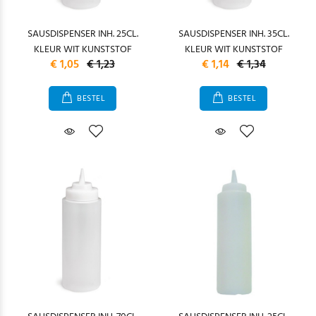
SAUSDISPENSER INH. 25CL.
SAUSDISPENSER INH. 35CL.
KLEUR WIT KUNSTSTOF
KLEUR WIT KUNSTSTOF
€ 1,05
€ 1,23
€ 1,14
€ 1,34
BESTEL
BESTEL