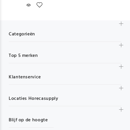
Categorieën
Top 5 merken
Klantenservice
Locaties Horecasupply
Blijf op de hoogte