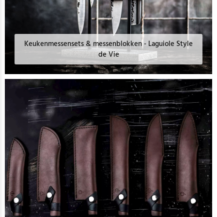
Keukenmessensets & messenblokken - Laguiole Style
de Vie