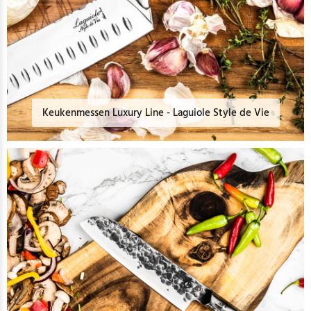
Keukenmessen Luxury Line - Laguiole Style de Vie