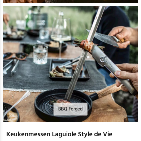
BBQ Forged
Keukenmessen Laguiole Style de Vie