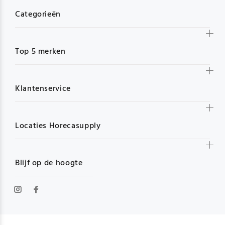
Categorieën
Top 5 merken
Klantenservice
Locaties Horecasupply
Blijf op de hoogte