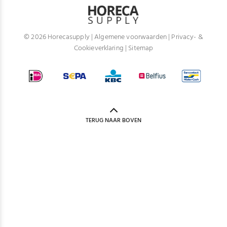
© 2026 Horecasupply |
Algemene voorwaarden
|
Privacy- &
Cookieverklaring
|
Sitemap
TERUG NAAR BOVEN