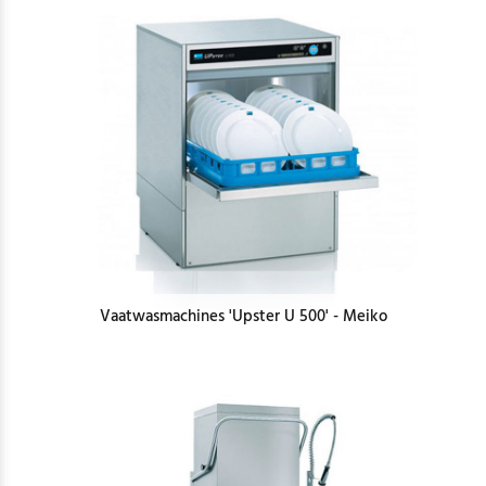
Vaatwasmachines 'Upster U 500' - Meiko