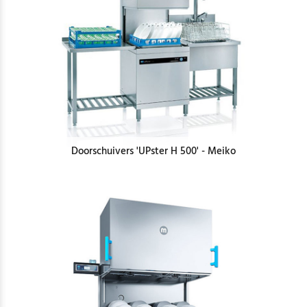
Doorschuivers 'UPster H 500' - Meiko