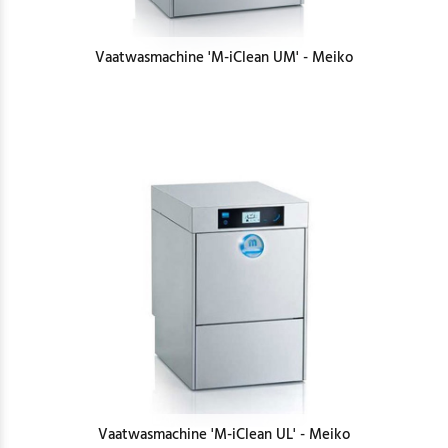
Vaatwasmachine 'M-iClean UM' - Meiko
Vaatwasmachine 'M-iClean UL' - Meiko