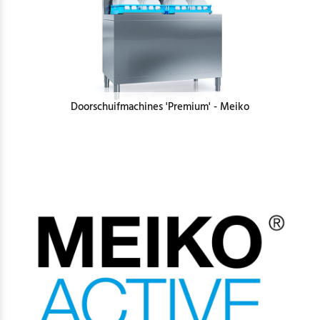
Doorschuifmachines 'Premium' - Meiko