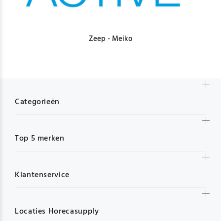
Zeep - Meiko
Categorieën
Top 5 merken
Klantenservice
Locaties Horecasupply