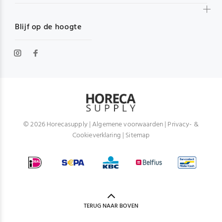
Blijf op de hoogte
© 2026 Horecasupply |
Algemene voorwaarden
|
Privacy- &
Cookieverklaring
|
Sitemap
TERUG NAAR BOVEN