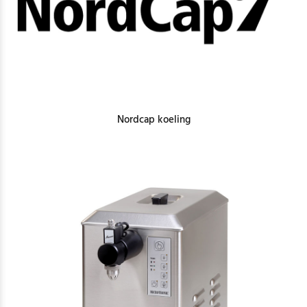
Nordcap koeling