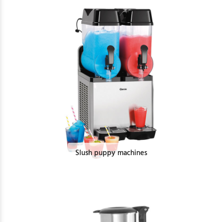
Slush puppy machines