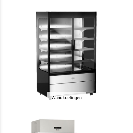
Wandkoelingen