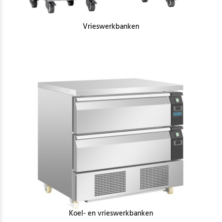
Vrieswerkbanken
Koel- en vrieswerkbanken