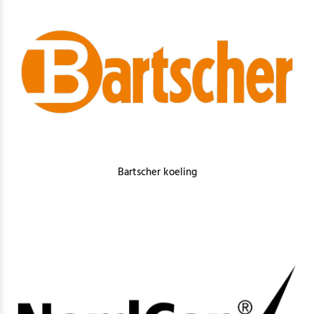
Bartscher koeling