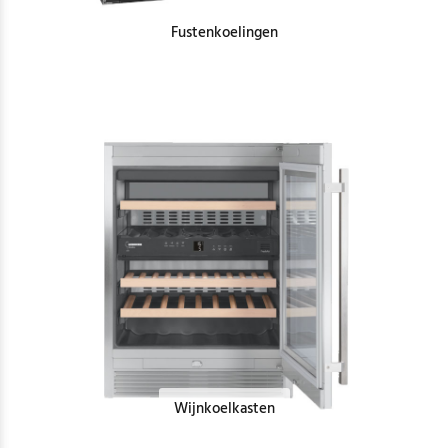
Fustenkoelingen
Wijnkoelkasten