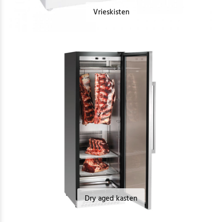
Vrieskisten
Dry aged kasten