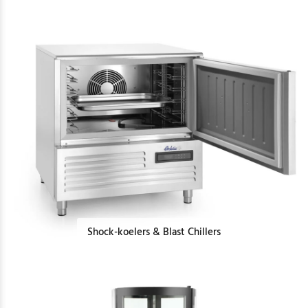
Shock-koelers & Blast Chillers