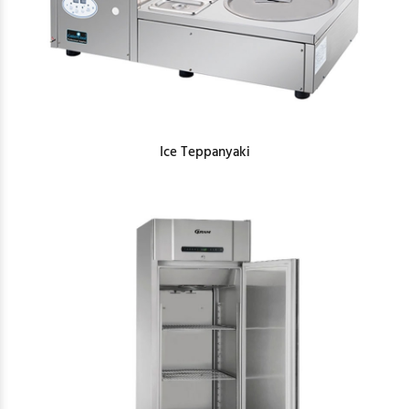
Ice Teppanyaki