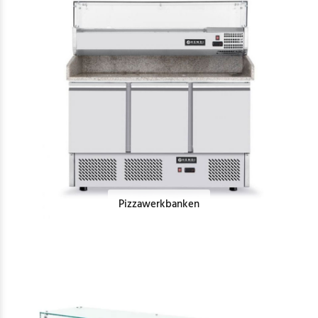
Pizzawerkbanken