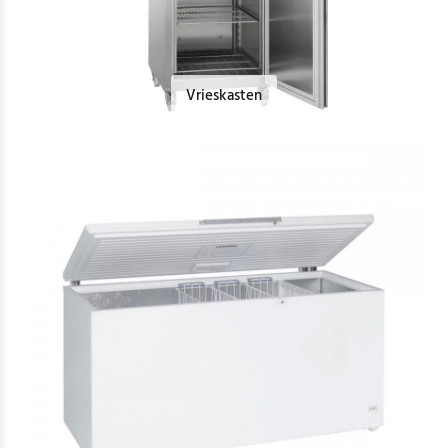
Vrieskasten