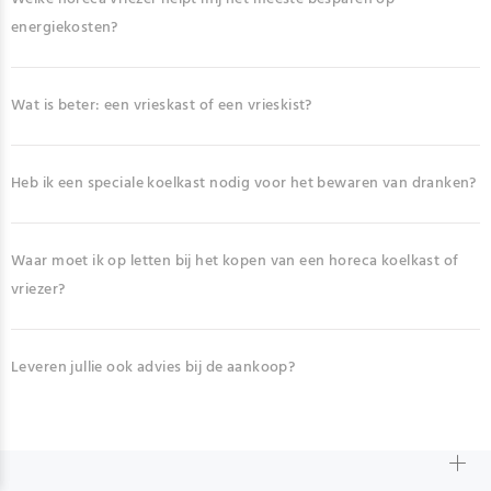
energiekosten?
Wat is beter: een vrieskast of een vrieskist?
Heb ik een speciale koelkast nodig voor het bewaren van dranken?
Waar moet ik op letten bij het kopen van een horeca koelkast of
vriezer?
Leveren jullie ook advies bij de aankoop?