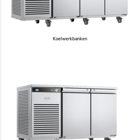
Koelwerkbanken