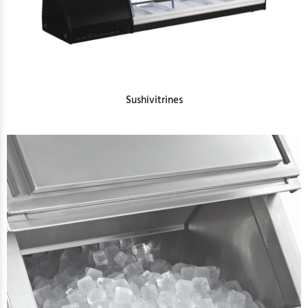
Sushivitrines