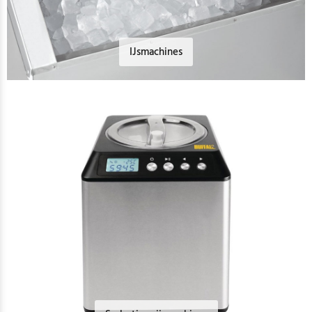
IJsmachines