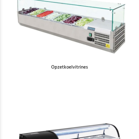
Opzetkoelvitrines