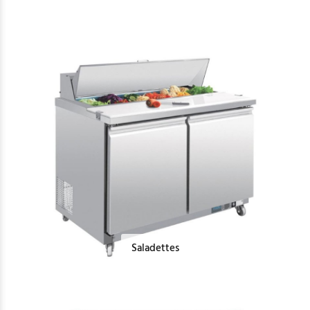
Saladettes