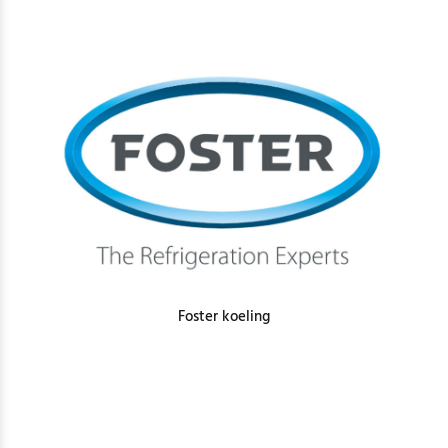
Foster koeling