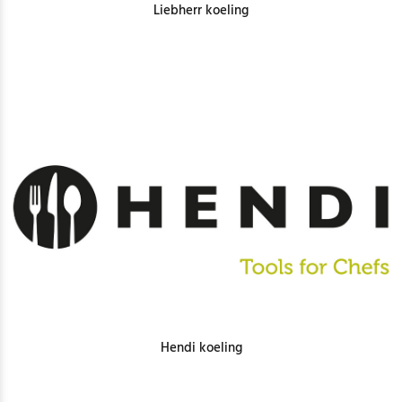
Liebherr koeling
Hendi koeling