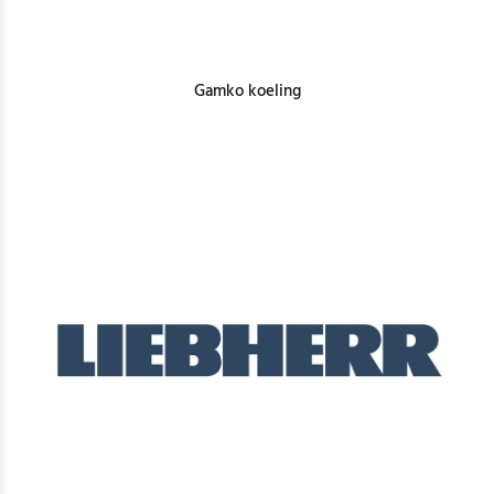
Gamko koeling