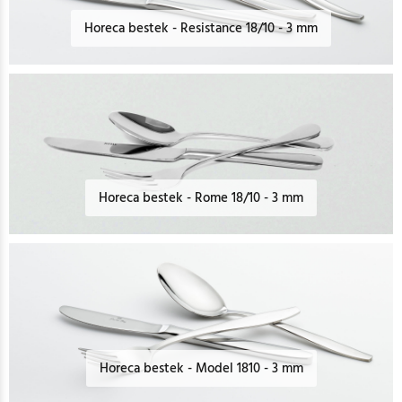
Horeca bestek - Resistance 18/10 - 3 mm
Horeca bestek - Rome 18/10 - 3 mm
Horeca bestek - Model 1810 - 3 mm