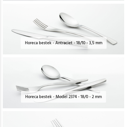
Horeca bestek - Antraciet - 18/10 - 3,5 mm
Horeca bestek - Model 2374 - 18/0 - 2 mm