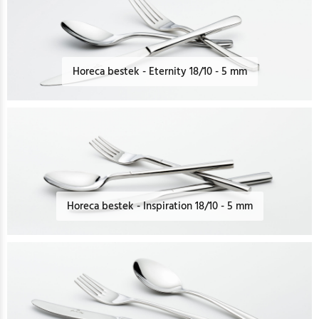
Horeca bestek - Eternity 18/10 - 5 mm
Horeca bestek - Inspiration 18/10 - 5 mm