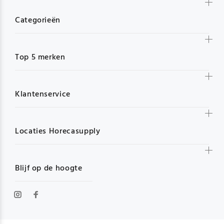
Categorieën
Top 5 merken
Klantenservice
Locaties Horecasupply
Blijf op de hoogte