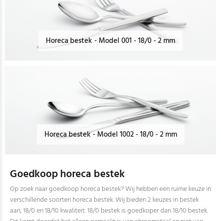
Horeca bestek - Model 001 - 18/0 - 2 mm
Horeca bestek - Model 1002 - 18/0 - 2 mm
Goedkoop horeca bestek
Op zoek naar goedkoop horeca bestek? Wij hebben een ruime keuze in
verschillende soorten horeca bestek. Wij bieden 2 keuzes in bestek
aan, 18/0 en 18/10 kwaliteit. 18/0 bestek is goedkoper dan 18/10 bestek.