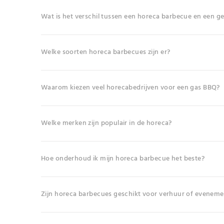
Wat is het verschil tussen een horeca barbecue en een 
Welke soorten horeca barbecues zijn er?
Waarom kiezen veel horecabedrijven voor een gas BBQ?
Welke merken zijn populair in de horeca?
Hoe onderhoud ik mijn horeca barbecue het beste?
Zijn horeca barbecues geschikt voor verhuur of evenem