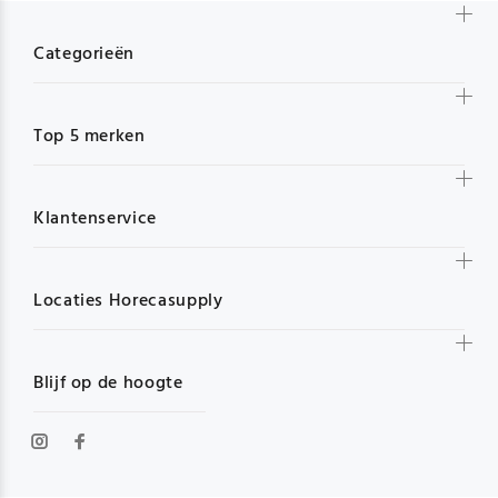
Categorieën
Top 5 merken
Klantenservice
Locaties Horecasupply
Blijf op de hoogte