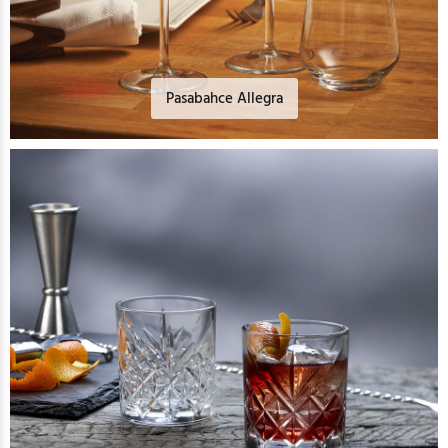
Pasabahce Allegra