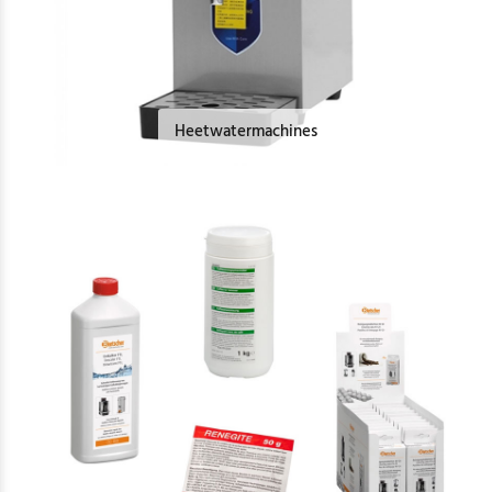
Heetwatermachines