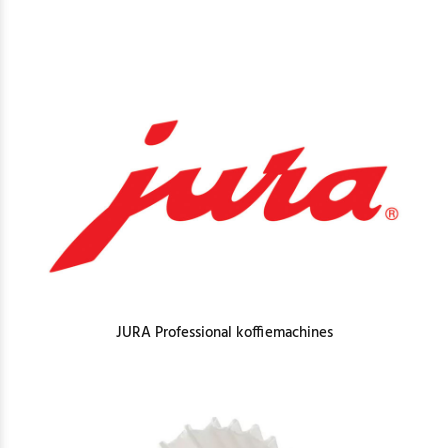
JURA Professional koffiemachines