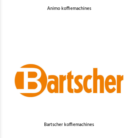
Animo koffiemachines
Bartscher koffiemachines