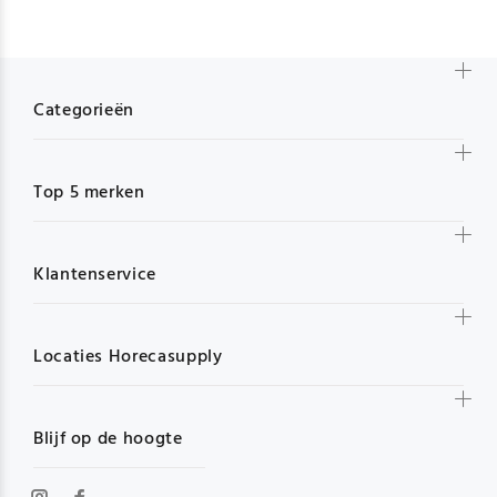
Categorieën
Top 5 merken
Klantenservice
Locaties Horecasupply
Blijf op de hoogte