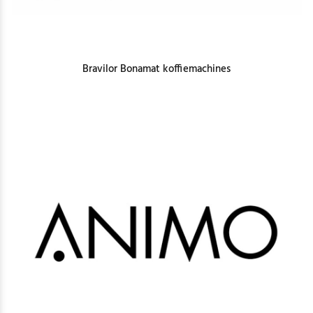
Bravilor Bonamat koffiemachines