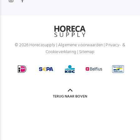
© 2026 Horecasupply |
Algemene voorwaarden
|
Privacy- &
Cookieverklaring
|
Sitemap
TERUG NAAR BOVEN