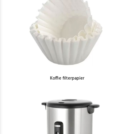
Koffie filterpapier