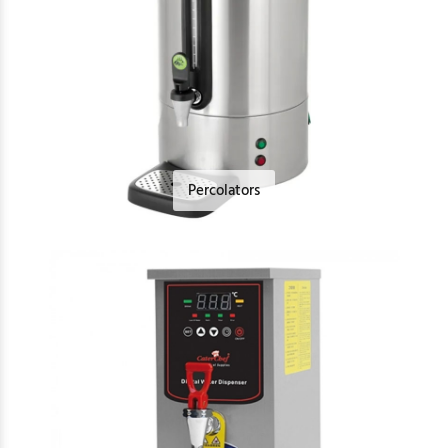
Percolators