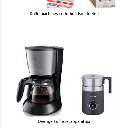
Koffiemachines onderhoudsmiddelen
Overige koffiezetapparatuur