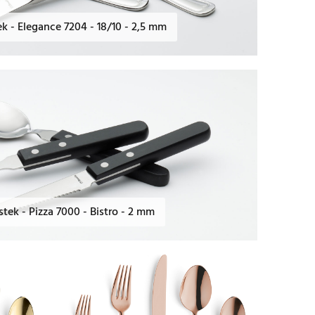
k - Elegance 7204 - 18/10 - 2,5 mm
tek - Pizza 7000 - Bistro - 2 mm