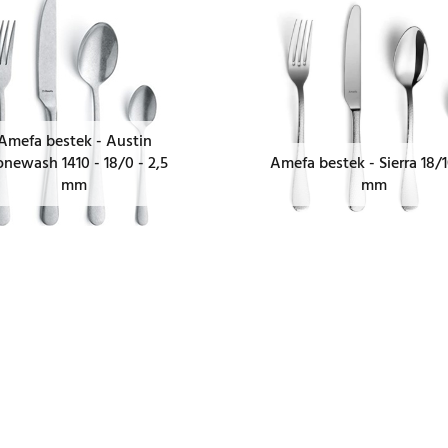
Amefa bestek - Austin
onewash 1410 - 18/0 - 2,5
Amefa bestek - Sierra 18/1
mm
mm