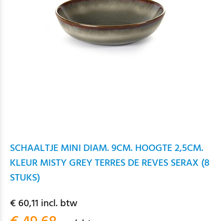
SCHAALTJE MINI DIAM. 9CM. HOOGTE 2,5CM.
KLEUR MISTY GREY TERRES DE REVES SERAX (8
STUKS)
€ 60,11 incl. btw