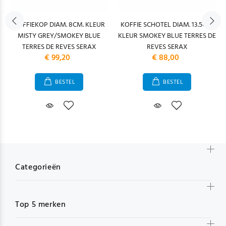
KOFFIEKOP DIAM. 8CM. KLEUR
KOFFIE SCHOTEL DIAM. 13.5CM.
MISTY GREY/SMOKEY BLUE
KLEUR SMOKEY BLUE TERRES DE
TERRES DE REVES SERAX
REVES SERAX
€ 99,20
€ 88,00
BESTEL
BESTEL
Categorieën
Top 5 merken