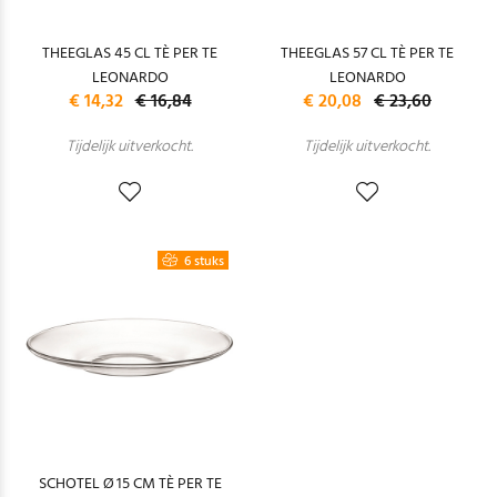
THEEGLAS 45 CL TÈ PER TE
THEEGLAS 57 CL TÈ PER TE
LEONARDO
LEONARDO
€ 14,32
€ 16,84
€ 20,08
€ 23,60
Tijdelijk uitverkocht.
Tijdelijk uitverkocht.
6 stuks
SCHOTEL Ø 15 CM TÈ PER TE