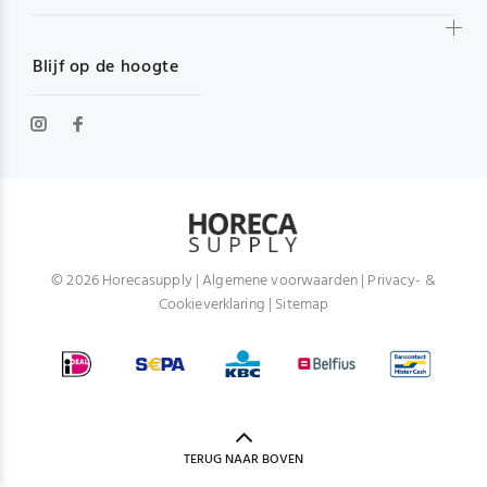
Blijf op de hoogte
© 2026 Horecasupply |
Algemene voorwaarden
|
Privacy- &
Cookieverklaring
|
Sitemap
TERUG NAAR BOVEN