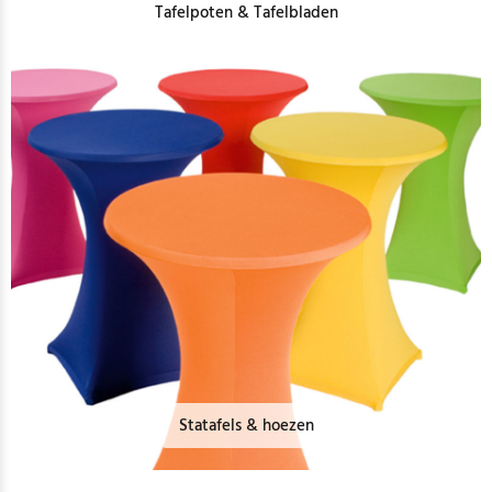
Tafelpoten & Tafelbladen
Statafels & hoezen