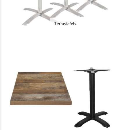
Terrastafels