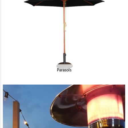
Parasols