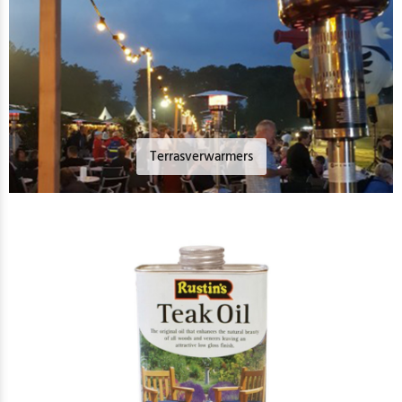
Terrasverwarmers