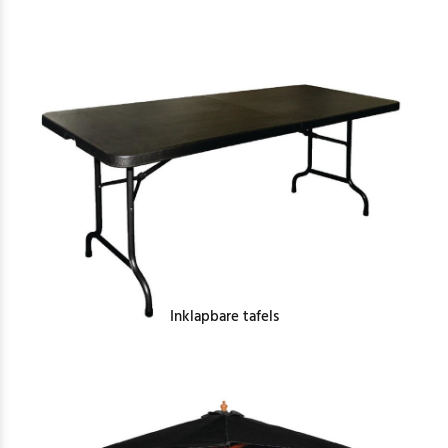
Inklapbare tafels