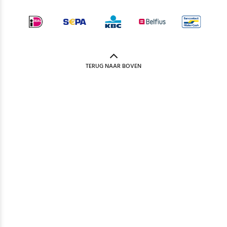
TERUG NAAR BOVEN