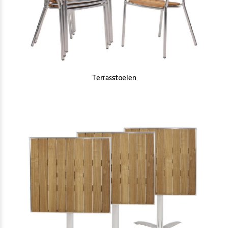
Terrasstoelen