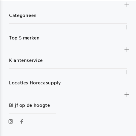
Categorieën
Top 5 merken
Klantenservice
Locaties Horecasupply
Blijf op de hoogte