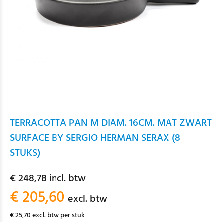
TERRACOTTA PAN M DIAM. 16CM. MAT ZWART
SURFACE BY SERGIO HERMAN SERAX (8
STUKS)
€ 248,78 incl. btw
€ 205,60
excl. btw
€ 25,70 excl. btw per stuk