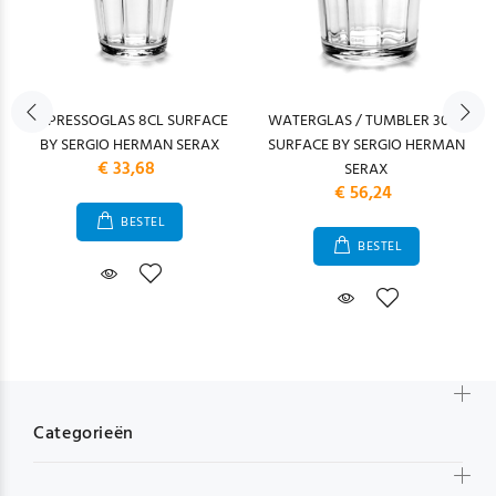
ESPRESSOGLAS 8CL SURFACE
WATERGLAS / TUMBLER 30CL
BY SERGIO HERMAN SERAX
SURFACE BY SERGIO HERMAN
€ 33,68
SERAX
€ 56,24
BESTEL
BESTEL
Categorieën