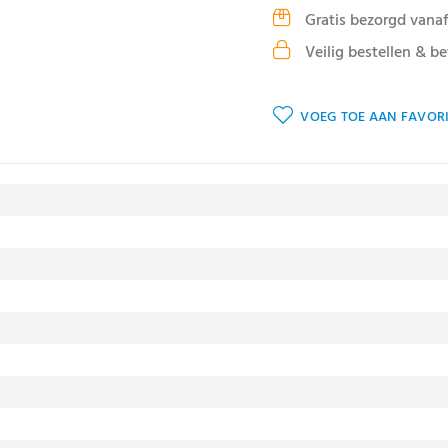
Gratis bezorgd vanaf
Veilig bestellen & be
VOEG TOE AAN FAVORI