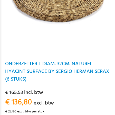
ONDERZETTER L DIAM. 32CM. NATUREL
HYACINT SURFACE BY SERGIO HERMAN SERAX
(6 STUKS)
€ 165,53 incl. btw
€ 136,80
excl. btw
€ 22,80 excl. btw per stuk