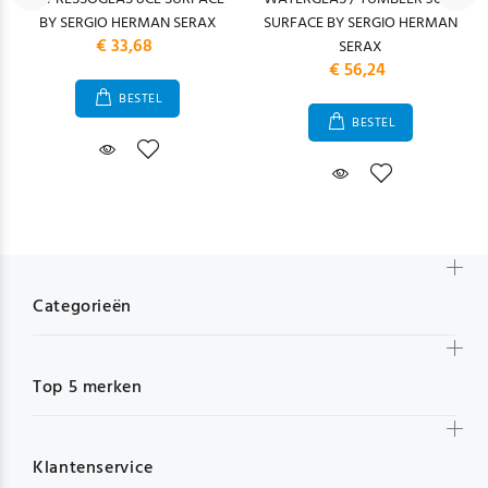
BY SERGIO HERMAN SERAX
SURFACE BY SERGIO HERMAN
€ 33,68
SERAX
€ 56,24
BESTEL
BESTEL
Categorieën
Top 5 merken
Klantenservice