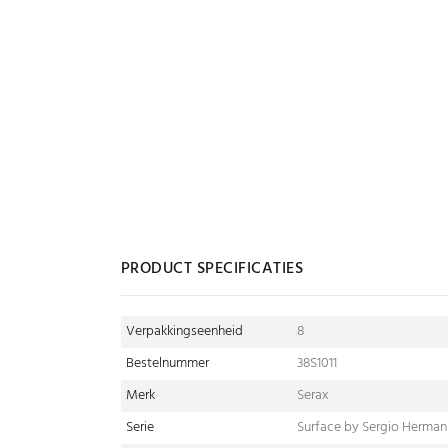
PRODUCT SPECIFICATIES
Verpakkingseenheid
8
Bestelnummer
38S1011
Merk
Serax
Serie
Surface by Sergio Herman